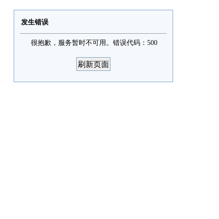
发生错误
很抱歉，服务暂时不可用。错误代码：500