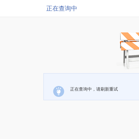
正在查询中
正在查询中，请刷新重试